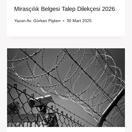
Mirasçılık Belgesi Talep Dilekçesi 2026
Yazan
Av. Gürkan Pişken
30 Mart 2025