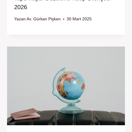
2026
Yazan
Av. Gürkan Pişken
30 Mart 2025