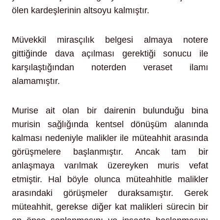
ölen kardeşlerinin altsoyu kalmıştır.
Müvekkil mirasçılık belgesi almaya notere
gittiğinde dava açılması gerektiği sonucu ile
karşılaştığından noterden veraset ilamı
alamamıştır.
Murise ait olan bir dairenin bulunduğu bina
murisin sağlığında kentsel dönüşüm alanında
kalması nedeniyle malikler ile müteahhit arasında
görüşmelere başlanmıştır. Ancak tam bir
anlaşmaya varılmak üzereyken muris vefat
etmiştir. Hal böyle olunca müteahhitle malikler
arasındaki görüşmeler duraksamıştır. Gerek
müteahhit, gerekse diğer kat malikleri sürecin bir