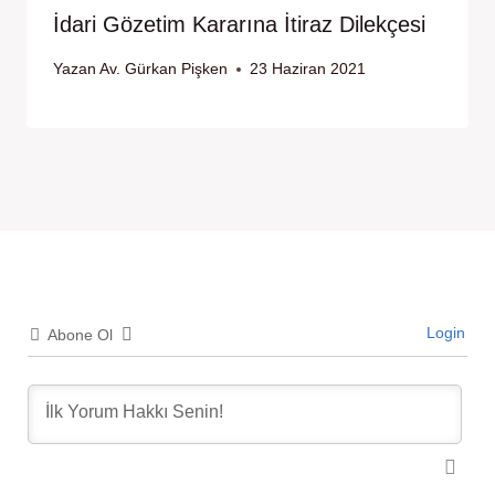
İdari Gözetim Kararına İtiraz Dilekçesi
Yazan
Av. Gürkan Pişken
23 Haziran 2021
Login
Abone Ol