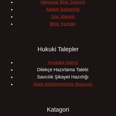
Mevzuat Bilgi Sistemi
Adalet Bakanlığı
Göç İdaresi
Blog Yazıları
Hukuki Talepler
Avukata Danış
Dilekçe Hazırlama Talebi
Savcılık Şikayet Hazırlığı
İdare Mahkemesine Başvuru
Katagori