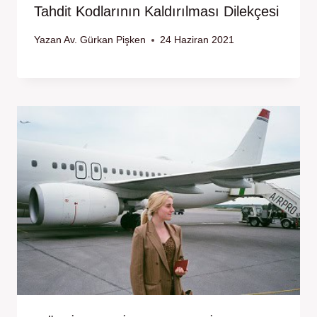
Tahdit Kodlarının Kaldırılması Dilekçesi
Yazan
Av. Gürkan Pişken
24 Haziran 2021