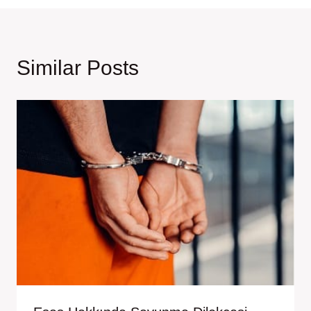
Similar Posts