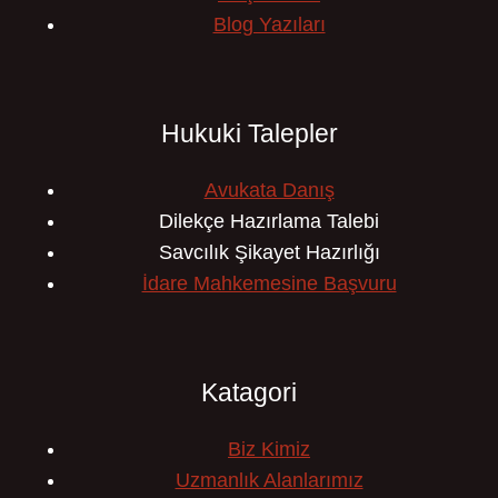
Blog Yazıları
Hukuki Talepler
Avukata Danış
Dilekçe Hazırlama Talebi
Savcılık Şikayet Hazırlığı
İdare Mahkemesine Başvuru
Katagori
Biz Kimiz
Uzmanlık Alanlarımız