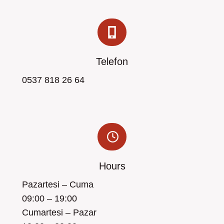
Telefon
0537 818 26 64
Hours
Pazartesi – Cuma
09:00 – 19:00
Cumartesi – Pazar