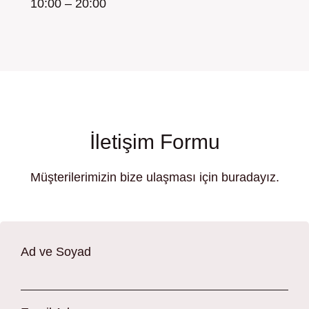
10:00 – 20:00
İletişim Formu
Müşterilerimizin bize ulaşması için buradayız.
Ad ve Soyad