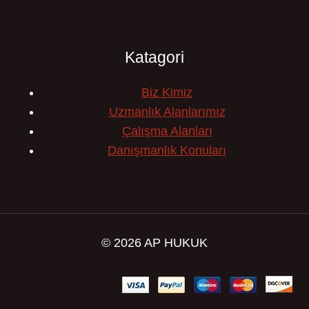
Katagori
Biz Kimiz
Uzmanlık Alanlarımız
Çalışma Alanları
Danışmanlık Konuları
© 2026 AP HUKUK