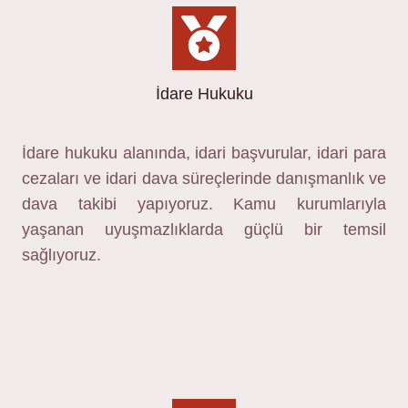
İdare Hukuku
İdare hukuku alanında, idari başvurular, idari para
cezaları ve idari dava süreçlerinde danışmanlık ve
dava takibi yapıyoruz. Kamu kurumlarıyla
yaşanan uyuşmazlıklarda güçlü bir temsil
sağlıyoruz.