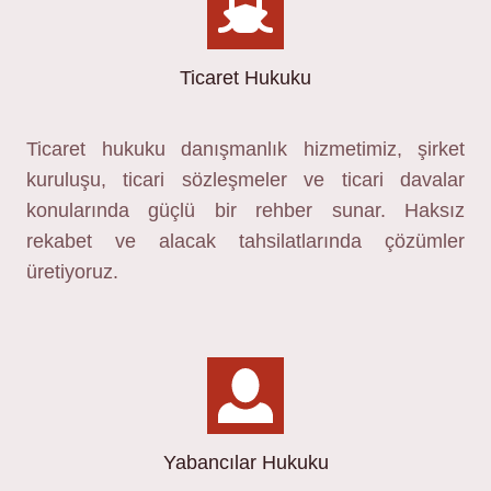
Ticaret Hukuku
Ticaret hukuku danışmanlık hizmetimiz, şirket
kuruluşu, ticari sözleşmeler ve ticari davalar
konularında güçlü bir rehber sunar. Haksız
rekabet ve alacak tahsilatlarında çözümler
üretiyoruz.
Yabancılar Hukuku