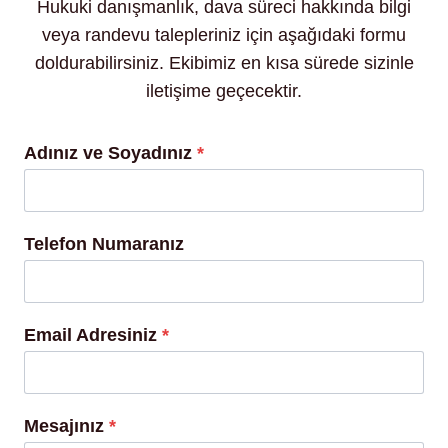
Hukuki danışmanlık, dava süreci hakkında bilgi
veya randevu talepleriniz için aşağıdaki formu
doldurabilirsiniz. Ekibimiz en kısa sürede sizinle
iletişime geçecektir.
Adınız ve Soyadınız
*
Telefon Numaranız
Email Adresiniz
*
Mesajınız
*