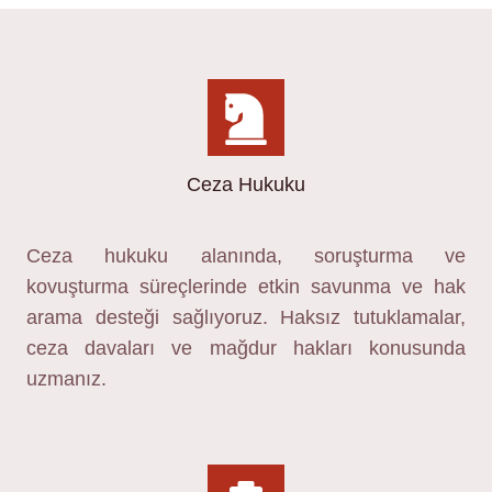
Ceza Hukuku
Ceza hukuku alanında, soruşturma ve
kovuşturma süreçlerinde etkin savunma ve hak
arama desteği sağlıyoruz. Haksız tutuklamalar,
ceza davaları ve mağdur hakları konusunda
uzmanız.