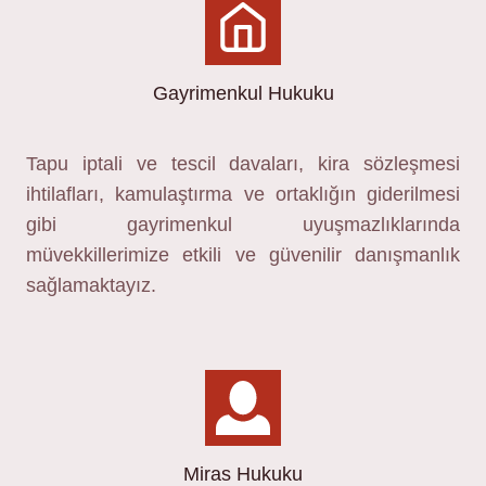
Gayrimenkul Hukuku
Tapu iptali ve tescil davaları, kira sözleşmesi
ihtilafları, kamulaştırma ve ortaklığın giderilmesi
gibi gayrimenkul uyuşmazlıklarında
müvekkillerimize etkili ve güvenilir danışmanlık
sağlamaktayız.
Miras Hukuku