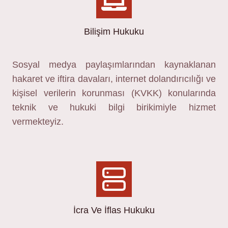
Bilişim Hukuku
Sosyal medya paylaşımlarından kaynaklanan
hakaret ve iftira davaları, internet dolandırıcılığı ve
kişisel verilerin korunması (KVKK) konularında
teknik ve hukuki bilgi birikimiyle hizmet
vermekteyiz.
İcra Ve İflas Hukuku