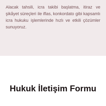
Alacak tahsili, icra takibi başlatma, itiraz ve
şikâyet süreçleri ile iflas, konkordato gibi kapsamlı
icra hukuku işlemlerinde hızlı ve etkili çözümler
sunuyoruz.
Hukuk İletişim Formu