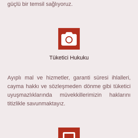
güçlü bir temsil sağlıyoruz.
Tüketici Hukuku
Ayıplı mal ve hizmetler, garanti süresi ihlalleri,
cayma hakkı ve sözleşmeden dönme gibi tüketici
uyuşmazlıklarında müvekkillerimizin haklarını
titizlikle savunmaktayız.