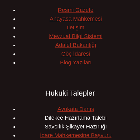
Resmi Gazete
Anayasa Mahkemesi
İletişim
Mevzuat Bilgi Sistemi
Adalet Bakanlığı
Göç İdaresi
Blog Yazıları
Hukuki Talepler
Avukata Danış
Dilekçe Hazırlama Talebi
Savcılık Şikayet Hazırlığı
İdare Mahkemesine Başvuru