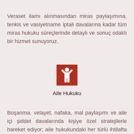
Veraset ilamı alınmasından miras paylaşımına,
tenkis ve vasiyetname iptali davalarına kadar tüm
miras hukuku süreçlerinde detaylı ve sonuç odaklı
bir hizmet sunuyoruz.
Aile Hukuku
Boşanma, velayet, nafaka, mal paylaşımı ve aile
içi şiddet davalarında kişiye özel stratejilerle
hareket ediyor; aile hukukundaki her türlü ihtilafta