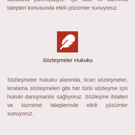
talepleri konusunda etkili çözümler sunuyoruz.
Sözleşmeler Hukuku
Sözleşmeler hukuku alanında, ticari sözleşmeler,
kiralama sözleşmeleri gibi her türlü sözleşme için
hukuki danışmanlık sağlıyoruz. Sözleşme ihlalleri
ve tazminat taleplerinde etkili çözümler
sunuyoruz.