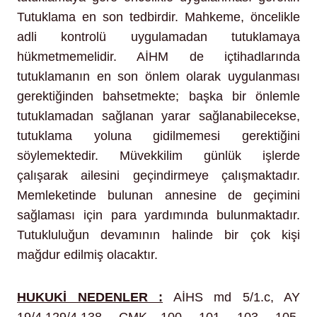
Tutuklama en son tedbirdir. Mahkeme, öncelikle
adli kontrolü uygulamadan tutuklamaya
hükmetmemelidir. AİHM de içtihadlarında
tutuklamanın en son önlem olarak uygulanması
gerektiğinden bahsetmekte; başka bir önlemle
tutuklamadan sağlanan yarar sağlanabilecekse,
tutuklama yoluna gidilmemesi gerektiğini
söylemektedir. Müvekkilim günlük işlerde
çalışarak ailesini geçindirmeye çalışmaktadır.
Memleketinde bulunan annesine de geçimini
sağlaması için para yardımında bulunmaktadır.
Tutukluluğun devamının halinde bir çok kişi
mağdur edilmiş olacaktır.
HUKUKİ NEDENLER :
AİHS md 5/1.c, AY