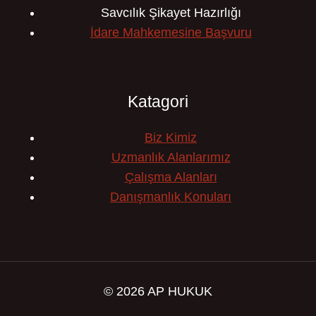
Savcılık Şikayet Hazırlığı
İdare Mahkemesine Başvuru
Katagori
Biz Kimiz
Uzmanlık Alanlarımız
Çalışma Alanları
Danışmanlık Konuları
© 2026 AP HUKUK