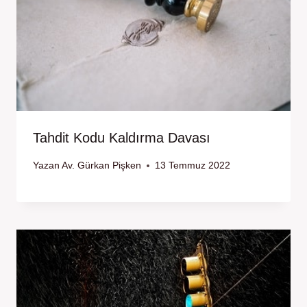
Tahdit Kodu Kaldırma Davası
Yazan
Av. Gürkan Pişken
13 Temmuz 2022