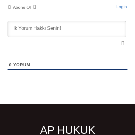
Login
Abone Ol
0
YORUM
AP HUKUK