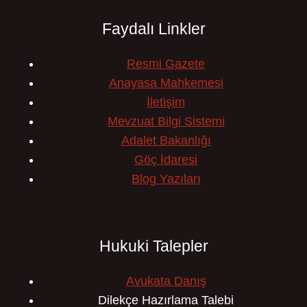
Faydalı Linkler
Resmi Gazete
Anayasa Mahkemesi
İletişim
Mevzuat Bilgi Sistemi
Adalet Bakanlığı
Göç İdaresi
Blog Yazıları
Hukuki Talepler
Avukata Danış
Dilekçe Hazırlama Talebi