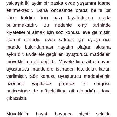
yaklaşık iki aydır bir başka evde yaşamını idame
ettirmektedir. Daha öncesinde orada belirli bir
süre kaldığı için bazı kıyafetletleri orada
bulunmaktadır. Bu nedenle olay tarihinde
kıyafetlerini almak için söz konusu eve gelmiştir.
İkamet etmediği evde satmak için uyuşturucu
madde bulundurması hayatın olağan akışına
aykırıdır. Evde ele geçirilen uyuşturucu maddeleri
müvekkilime ait değildir. Müvekkilime ait olmayan
uyuşturucu maddelere istinaden tutukluluk kararı
verilmiştir. Söz konusu uyuşturucu maddelerinin
üzerinde yapılacak parmak izi sorgusu
neticesinde de müvekkilime ait olmadığı ortaya
çıkacaktır.
Müvekkilim hayatı boyunca hiçbir şekilde