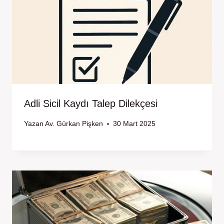
Adli Sicil Kaydı Talep Dilekçesi
Yazan
Av. Gürkan Pişken
30 Mart 2025