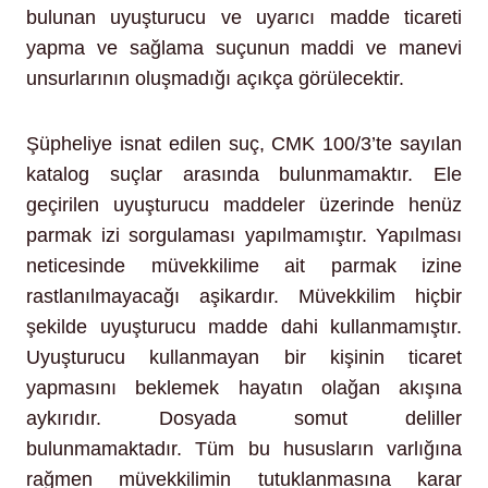
bulunan uyuşturucu ve uyarıcı madde ticareti
yapma ve sağlama suçunun maddi ve manevi
unsurlarının oluşmadığı açıkça görülecektir.
Şüpheliye isnat edilen suç, CMK 100/3’te sayılan
katalog suçlar arasında bulunmamaktır. Ele
geçirilen uyuşturucu maddeler üzerinde henüz
parmak izi sorgulaması yapılmamıştır. Yapılması
neticesinde müvekkilime ait parmak izine
rastlanılmayacağı aşikardır. Müvekkilim hiçbir
şekilde uyuşturucu madde dahi kullanmamıştır.
Uyuşturucu kullanmayan bir kişinin ticaret
yapmasını beklemek hayatın olağan akışına
aykırıdır. Dosyada somut deliller
bulunmamaktadır. Tüm bu hususların varlığına
rağmen müvekkilimin tutuklanmasına karar