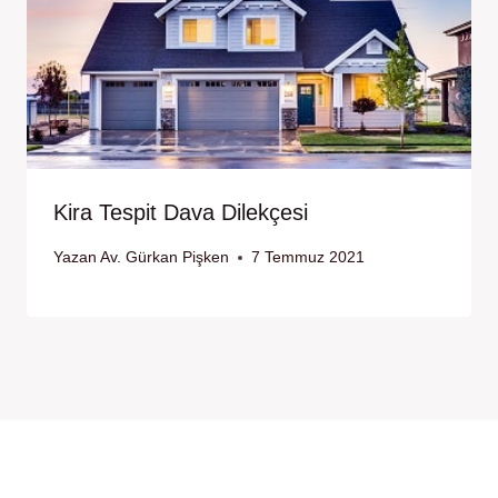
Kira Tespit Dava Dilekçesi
Yazan
Av. Gürkan Pişken
7 Temmuz 2021