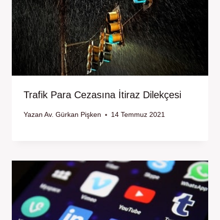
Trafik Para Cezasına İtiraz Dilekçesi
Yazan
Av. Gürkan Pişken
14 Temmuz 2021