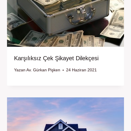
Karşılıksız Çek Şikayet Dilekçesi
Yazan
Av. Gürkan Pişken
24 Haziran 2021