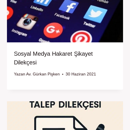
Sosyal Medya Hakaret Şikayet
Dilekçesi
Yazan
Av. Gürkan Pişken
30 Haziran 2021