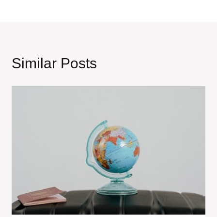
Similar Posts