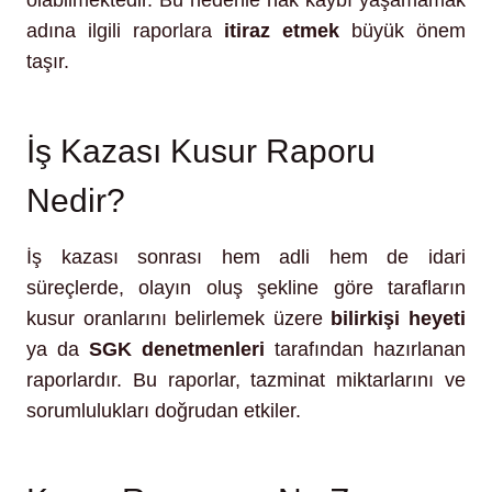
adına ilgili raporlara
itiraz etmek
büyük önem
taşır.
İş Kazası Kusur Raporu
Nedir?
İş kazası sonrası hem adli hem de idari
süreçlerde, olayın oluş şekline göre tarafların
kusur oranlarını belirlemek üzere
bilirkişi heyeti
ya da
SGK denetmenleri
tarafından hazırlanan
raporlardır. Bu raporlar, tazminat miktarlarını ve
sorumlulukları doğrudan etkiler.