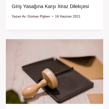
Giriş Yasağına Karşı İtiraz Dilekçesi
Yazan
Av. Gürkan Pişken
16 Haziran 2021