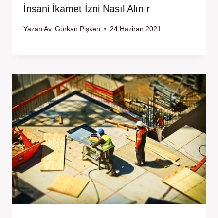
İnsani İkamet İzni Nasıl Alınır
Yazan
Av. Gürkan Pişken
24 Haziran 2021