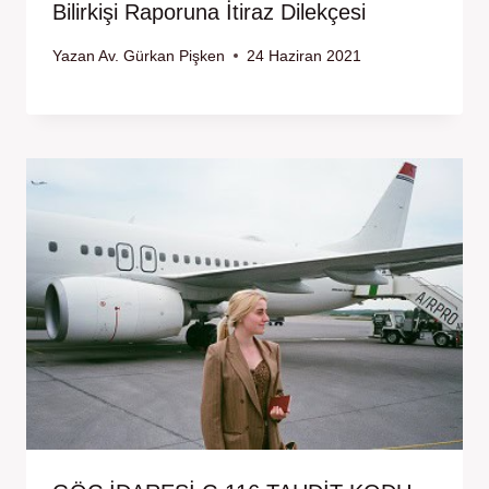
Bilirkişi Raporuna İtiraz Dilekçesi
Yazan
Av. Gürkan Pişken
24 Haziran 2021