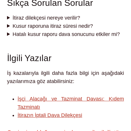
Sıkça Sorulan Sorular
İtiraz dilekçesi nereye verilir?
Kusur raporuna itiraz süresi nedir?
Hatalı kusur raporu dava sonucunu etkiler mi?
İlgili Yazılar
İş kazalarıyla ilgili daha fazla bilgi için aşağıdaki
yazılarımıza göz atabilirsiniz:
İşçi Alacağı ve Tazminat Davası: Kıdem
Tazminatı
İtirazın İptali Dava Dilekçesi