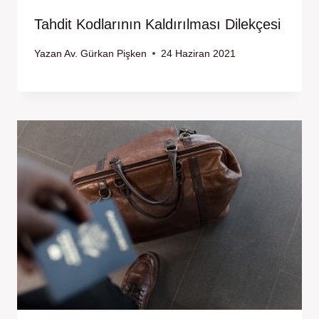
Tahdit Kodlarının Kaldırılması Dilekçesi
Yazan
Av. Gürkan Pişken
24 Haziran 2021