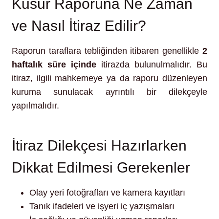
Kusur Raporuna Ne Zaman
ve Nasıl İtiraz Edilir?
Raporun taraflara tebliğinden itibaren genellikle
2
haftalık süre içinde
itirazda bulunulmalıdır. Bu
itiraz, ilgili mahkemeye ya da raporu düzenleyen
kuruma sunulacak ayrıntılı bir dilekçeyle
yapılmalıdır.
İtiraz Dilekçesi Hazırlarken
Dikkat Edilmesi Gerekenler
Olay yeri fotoğrafları ve kamera kayıtları
Tanık ifadeleri ve işyeri iç yazışmaları