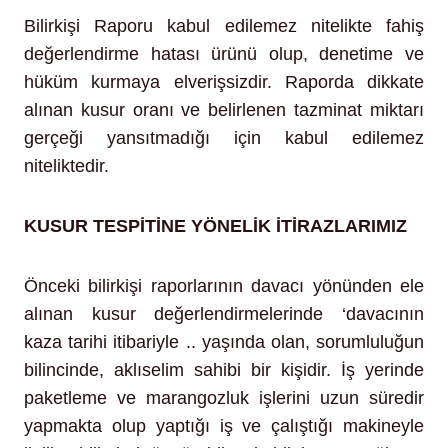
Bilirkişi Raporu kabul edilemez nitelikte fahiş
değerlendirme hatası ürünü olup, denetime ve
hüküm kurmaya elverişsizdir. Raporda dikkate
alınan kusur oranı ve belirlenen tazminat miktarı
gerçeği yansıtmadığı için kabul edilemez
niteliktedir.
KUSUR TESPİTİNE YÖNELİK İTİRAZLARIMIZ
Önceki bilirkişi raporlarının davacı yönünden ele
alınan kusur değerlendirmelerinde ‘davacının
kaza tarihi itibariyle .. yaşında olan, sorumluluğun
bilincinde, aklıselim sahibi bir kişidir. İş yerinde
paketleme ve marangozluk işlerini uzun süredir
yapmakta olup yaptığı iş ve çalıştığı makineyle