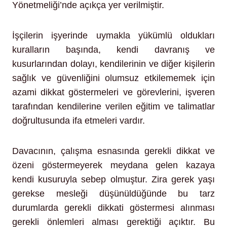
Yönetmeliği’nde açıkça yer verilmiştir.
İşçilerin işyerinde uymakla yükümlü oldukları
kuralların başında, kendi davranış ve
kusurlarından dolayı, kendilerinin ve diğer kişilerin
sağlık ve güvenliğini olumsuz etkilememek için
azami dikkat göstermeleri ve görevlerini, işveren
tarafından kendilerine verilen eğitim ve talimatlar
doğrultusunda ifa etmeleri vardır.
Davacının, çalışma esnasında gerekli dikkat ve
özeni göstermeyerek meydana gelen kazaya
kendi kusuruyla sebep olmuştur. Zira gerek yaşı
gerekse mesleği düşünüldüğünde bu tarz
durumlarda gerekli dikkati göstermesi alınması
gerekli önlemleri alması gerektiği açıktır. Bu