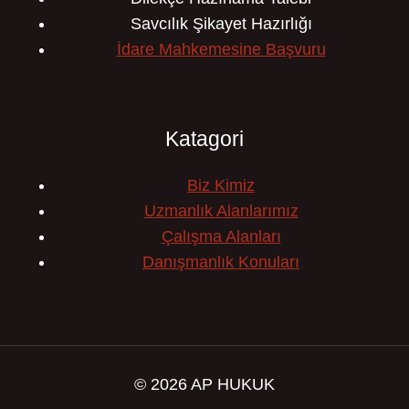
Savcılık Şikayet Hazırlığı
İdare Mahkemesine Başvuru
Katagori
Biz Kimiz
Uzmanlık Alanlarımız
Çalışma Alanları
Danışmanlık Konuları
© 2026 AP HUKUK