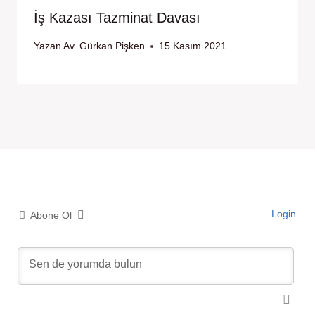
İş Kazası Tazminat Davası
Yazan
Av. Gürkan Pişken
15 Kasım 2021
Login
Abone Ol