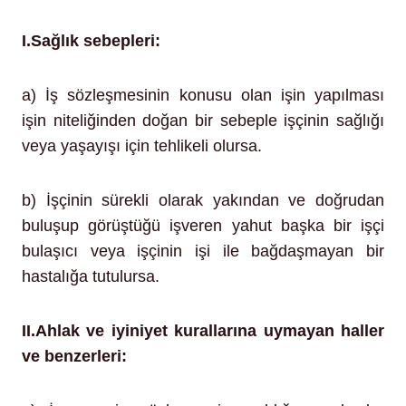
I.Sağlık sebepleri:
a) İş sözleşmesinin konusu olan işin yapılması
işin niteliğinden doğan bir sebeple işçinin sağlığı
veya yaşayışı için tehlikeli olursa.
b) İşçinin sürekli olarak yakından ve doğrudan
buluşup görüştüğü işveren yahut başka bir işçi
bulaşıcı veya işçinin işi ile bağdaşmayan bir
hastalığa tutulursa.
II.Ahlak ve iyiniyet kurallarına uymayan haller
ve benzerleri: