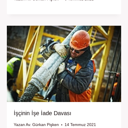
İşçinin İşe İade Davası
Yazan
Av. Gürkan Pişken
14 Temmuz 2021