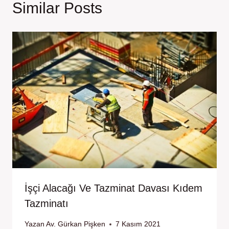
Similar Posts
İşçi Alacağı Ve Tazminat Davası Kıdem
Tazminatı
Yazan
Av. Gürkan Pişken
7 Kasım 2021