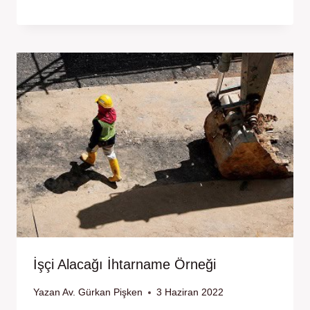
İşçi Alacağı İhtarname Örneği
Yazan
Av. Gürkan Pişken
3 Haziran 2022