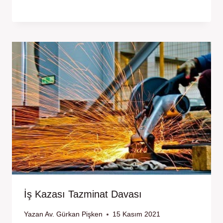
İş Kazası Tazminat Davası
Yazan
Av. Gürkan Pişken
15 Kasım 2021