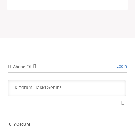
Login
Abone Ol
0
YORUM