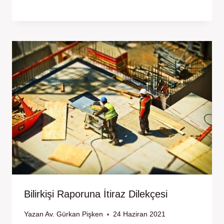
Bilirkişi Raporuna İtiraz Dilekçesi
Yazan
Av. Gürkan Pişken
24 Haziran 2021