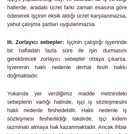
hallerde, aradaki ücret farkı zaman esasına göre
ödenerek işçinin eksik aldığı ücret karşılanmazsa,
yahut çalışma şartları uygulanmazsa.
III. Zorlayıcı sebepler:
İşçinin çalıştığı işyerinde
bir haftadan fazla süre ile işin durmasını
gerektirecek zorlayıcı sebepler ortaya çıkarsa.
İşverenin haklı nedenle derhal fesih hakkı
doğmaktadır.
Yukarıda yer verdiğimiz madde metnindeki
sebeplerin varlığı halinde, işçi iş sözleşmesini
haklı nedenle feshedebilir. Haklı nedenle iş
sözleşmesi feshedildiği takdirde, işçi kıdem
tazminatı almaya hak kazanmaktadır. Ancak ihbar