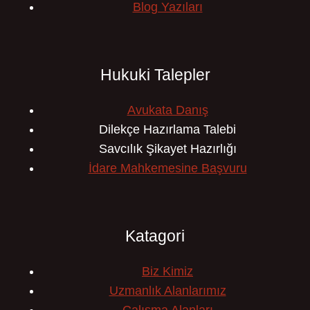
Blog Yazıları
Hukuki Talepler
Avukata Danış
Dilekçe Hazırlama Talebi
Savcılık Şikayet Hazırlığı
İdare Mahkemesine Başvuru
Katagori
Biz Kimiz
Uzmanlık Alanlarımız