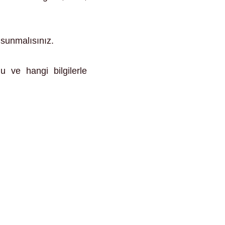
 sunmalısınız.
u ve hangi bilgilerle