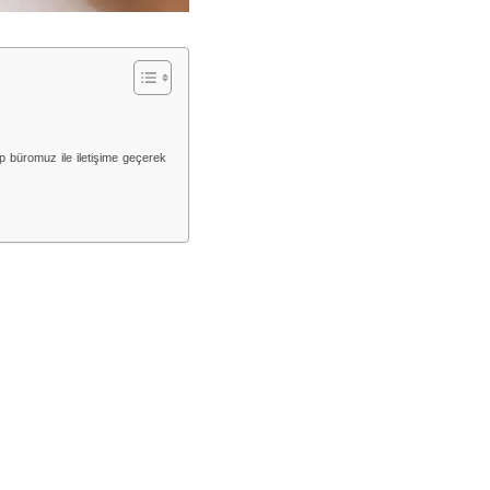
ıp büromuz ile iletişime geçerek