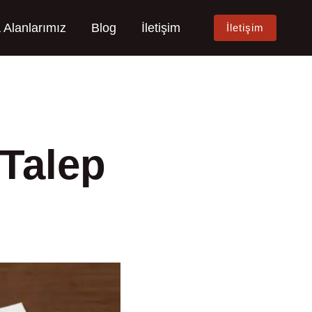
 Alanlarımız
Blog
İletişim
İletişim
Talep