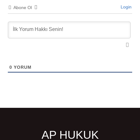
Login
Abone Ol
0
YORUM
AP HUKUK