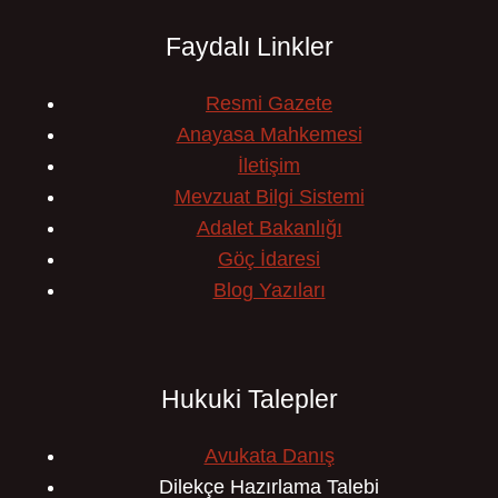
Faydalı Linkler
Resmi Gazete
Anayasa Mahkemesi
İletişim
Mevzuat Bilgi Sistemi
Adalet Bakanlığı
Göç İdaresi
Blog Yazıları
Hukuki Talepler
Avukata Danış
Dilekçe Hazırlama Talebi