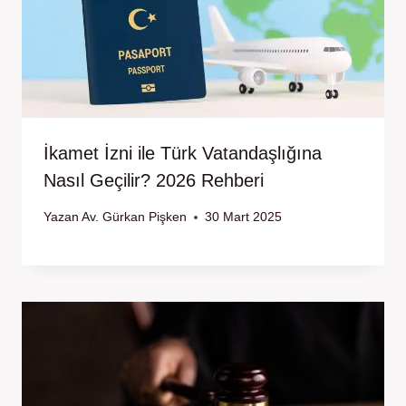
İkamet İzni ile Türk Vatandaşlığına
Nasıl Geçilir? 2026 Rehberi
Yazan
Av. Gürkan Pişken
30 Mart 2025