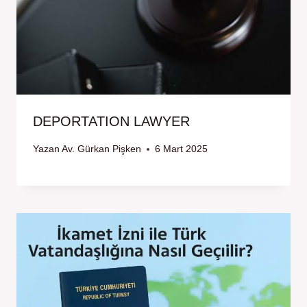
DEPORTATION LAWYER
Yazan
Av. Gürkan Pişken
6 Mart 2025