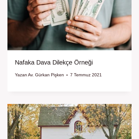
Nafaka Dava Dilekçe Örneği
Yazan
Av. Gürkan Pişken
7 Temmuz 2021