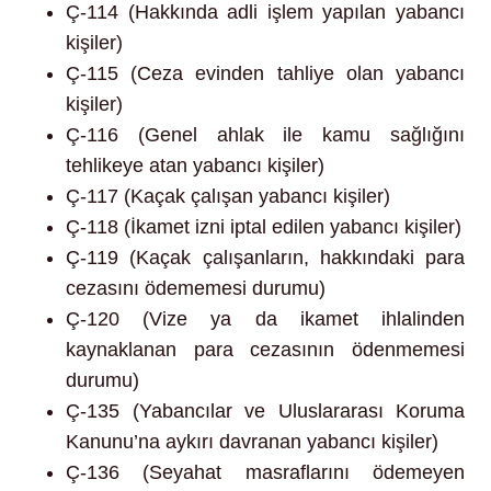
Ç-114 (Hakkında adli işlem yapılan yabancı
kişiler)
Ç-115 (Ceza evinden tahliye olan yabancı
kişiler)
Ç-116 (Genel ahlak ile kamu sağlığını
tehlikeye atan yabancı kişiler)
Ç-117 (Kaçak çalışan yabancı kişiler)
Ç-118 (İkamet izni iptal edilen yabancı kişiler)
Ç-119 (Kaçak çalışanların, hakkındaki para
cezasını ödememesi durumu)
Ç-120 (Vize ya da ikamet ihlalinden
kaynaklanan para cezasının ödenmemesi
durumu)
Ç-135 (Yabancılar ve Uluslararası Koruma
Kanunu’na aykırı davranan yabancı kişiler)
Ç-136 (Seyahat masraflarını ödemeyen