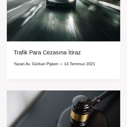
Trafik Para Cezasına İtiraz
Yazan
Av. Gürkan Pişken
14 Temmuz 2021