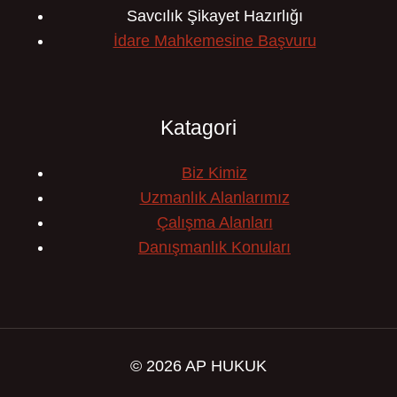
Savcılık Şikayet Hazırlığı
İdare Mahkemesine Başvuru
Katagori
Biz Kimiz
Uzmanlık Alanlarımız
Çalışma Alanları
Danışmanlık Konuları
© 2026 AP HUKUK