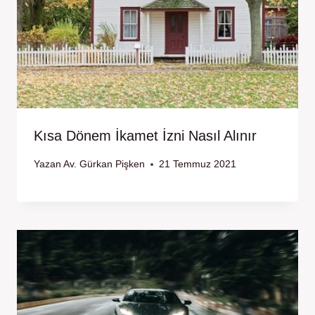
Kısa Dönem İkamet İzni Nasıl Alınır
Yazan
Av. Gürkan Pişken
21 Temmuz 2021