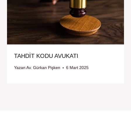
TAHDİT KODU AVUKATI
Yazan
Av. Gürkan Pişken
6 Mart 2025