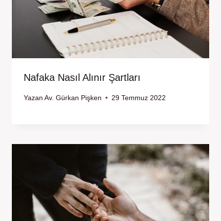
Nafaka Nasıl Alınır Şartları
Yazan
Av. Gürkan Pişken
29 Temmuz 2022