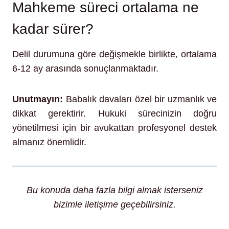
Mahkeme süreci ortalama ne
kadar sürer?
Delil durumuna göre değişmekle birlikte, ortalama
6-12 ay arasında sonuçlanmaktadır.
Unutmayın:
Babalık davaları özel bir uzmanlık ve
dikkat gerektirir. Hukuki sürecinizin doğru
yönetilmesi için bir avukattan profesyonel destek
almanız önemlidir.
Bu konuda daha fazla bilgi almak isterseniz
bizimle iletişime geçebilirsiniz.