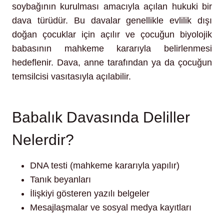
soybağının kurulması amacıyla açılan hukuki bir
dava türüdür. Bu davalar genellikle evlilik dışı
doğan çocuklar için açılır ve çocuğun biyolojik
babasının mahkeme kararıyla belirlenmesi
hedeflenir. Dava, anne tarafından ya da çocuğun
temsilcisi vasıtasıyla açılabilir.
Babalık Davasında Deliller
Nelerdir?
DNA testi (mahkeme kararıyla yapılır)
Tanık beyanları
İlişkiyi gösteren yazılı belgeler
Mesajlaşmalar ve sosyal medya kayıtları