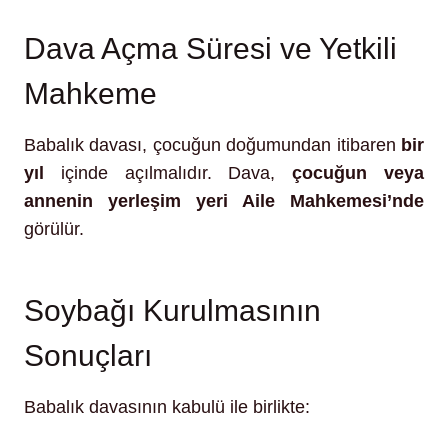
Dava Açma Süresi ve Yetkili
Mahkeme
Babalık davası, çocuğun doğumundan itibaren
bir
yıl
içinde açılmalıdır. Dava,
çocuğun veya
annenin yerleşim yeri Aile Mahkemesi’nde
görülür.
Soybağı Kurulmasının
Sonuçları
Babalık davasının kabulü ile birlikte: