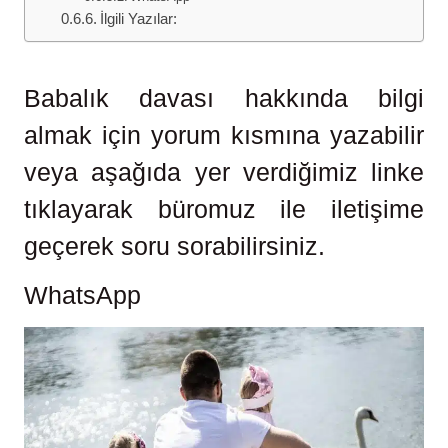
İlgili Yazılar:
Babalık davası hakkında bilgi
almak için yorum kısmına yazabilir
veya aşağıda yer verdiğimiz linke
tıklayarak büromuz ile iletişime
geçerek soru sorabilirsiniz.
WhatsApp