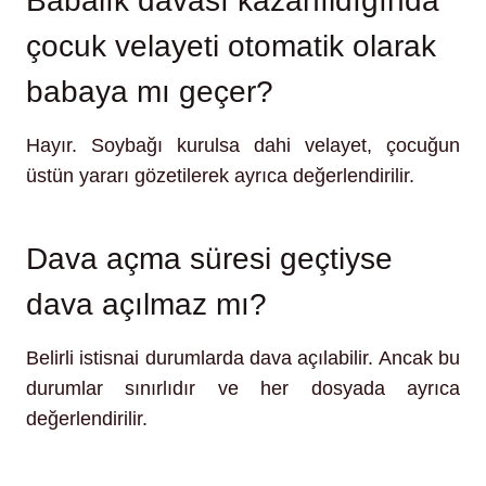
Babalık davası kazanıldığında
çocuk velayeti otomatik olarak
babaya mı geçer?
Hayır. Soybağı kurulsa dahi velayet, çocuğun
üstün yararı gözetilerek ayrıca değerlendirilir.
Dava açma süresi geçtiyse
dava açılmaz mı?
Belirli istisnai durumlarda dava açılabilir. Ancak bu
durumlar sınırlıdır ve her dosyada ayrıca
değerlendirilir.