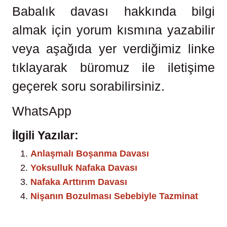
Babalık davası hakkında bilgi
almak için yorum kısmına yazabilir
veya aşağıda yer verdiğimiz linke
tıklayarak büromuz ile iletişime
geçerek soru sorabilirsiniz.
WhatsApp
İlgili Yazılar:
Anlaşmalı Boşanma Davası
Yoksulluk Nafaka Davası
Nafaka Arttırım Davası
Nişanın Bozulması Sebebiyle Tazminat