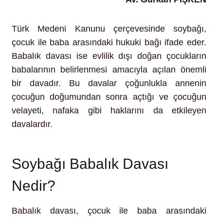
Türk Medeni Kanunu çerçevesinde soybağı,
çocuk ile baba arasındaki hukuki bağı ifade eder.
Babalık davası ise evlilik dışı doğan çocukların
babalarının belirlenmesi amacıyla açılan önemli
bir davadır. Bu davalar çoğunlukla annenin
çocuğun doğumundan sonra açtığı ve çocuğun
velayeti, nafaka gibi haklarını da etkileyen
davalardır.
Soybağı Babalık Davası
Nedir?
Babalık davası, çocuk ile baba arasındaki