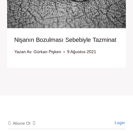
Nişanın Bozulması Sebebiyle Tazminat
Yazan
Av. Gürkan Pişken
9 Ağustos 2021
Login
Abone Ol