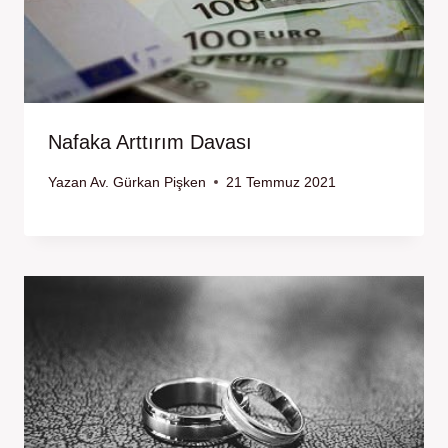
Nafaka Arttırım Davası
Yazan
Av. Gürkan Pişken
21 Temmuz 2021