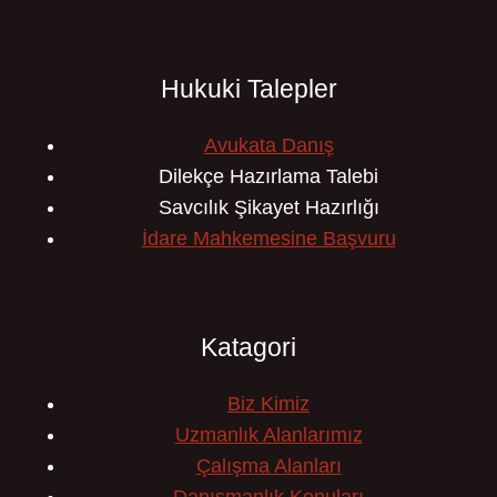
Hukuki Talepler
Avukata Danış
Dilekçe Hazırlama Talebi
Savcılık Şikayet Hazırlığı
İdare Mahkemesine Başvuru
Katagori
Biz Kimiz
Uzmanlık Alanlarımız
Çalışma Alanları