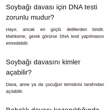
Soybağı davası için DNA testi
zorunlu mudur?
Hayır, ancak en güçlü delillerden biridir.
Mahkeme, gerek görürse DNA testi yapılmasını
emredebilir.
Soybağı davasını kimler
açabilir?
Dava, anne ya da çocuğun temsilcisi tarafından
açılabilir.