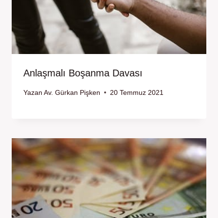
Anlaşmalı Boşanma Davası
Yazan
Av. Gürkan Pişken
20 Temmuz 2021