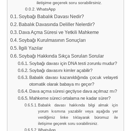
iletişime geçerek soru sorabilirsiniz.
WhatsApp
Soybağı Babalık Davası Nedir?
Babalık Davasında Deliller Nelerdir?
Dava Açma Süresi ve Yetkili Mahkeme
Soybağı Kurulmasının Sonuçları
İlgili Yazılar
Soybağı Hakkında Sıkça Sorulan Sorular
Soybağı davası için DNA testi zorunlu mudur?
Soybağı davasını kimler açabilir?
Babalık davası kazanıldığında çocuk velayeti
otomatik olarak babaya mı geçer?
Dava açma süresi geçtiyse dava açılmaz mı?
Mahkeme süreci ortalama ne kadar sürer?
Babalık davası hakkında bilgi almak için
yorum kısmına yazabilir veya aşağıda yer
verdiğimiz linke tıklayarak büromuz ile
iletişime geçerek soru sorabilirsiniz.
WhatsApp