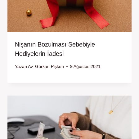
Nişanın Bozulması Sebebiyle
Hediyelerin İadesi
Yazan
Av. Gürkan Pişken
9 Ağustos 2021