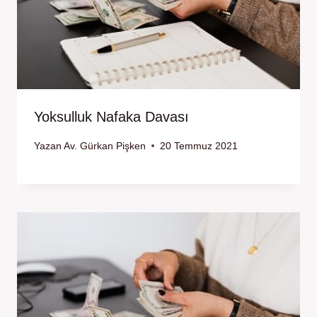
Yoksulluk Nafaka Davası
Yazan
Av. Gürkan Pişken
20 Temmuz 2021