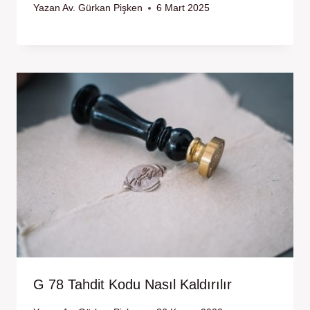
Yazan
Av. Gürkan Pişken
6 Mart 2025
G 78 Tahdit Kodu Nasıl Kaldırılır