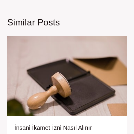
Similar Posts
İnsani İkamet İzni Nasıl Alınır