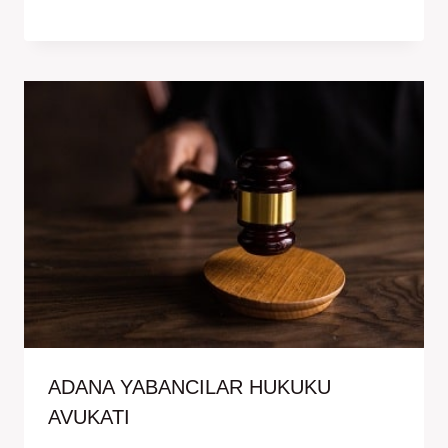
ADANA YABANCILAR HUKUKU
AVUKATI