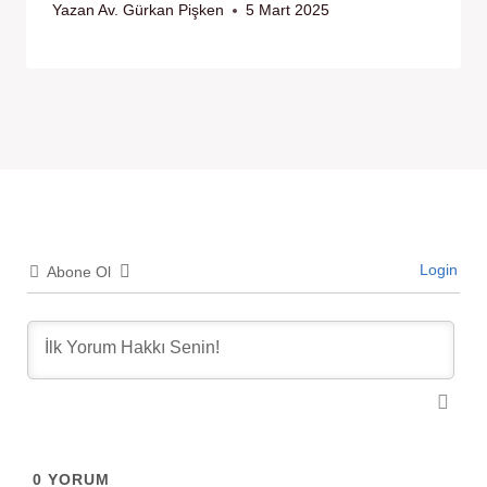
Yazan
Av. Gürkan Pişken
5 Mart 2025
Login
Abone Ol
0
YORUM