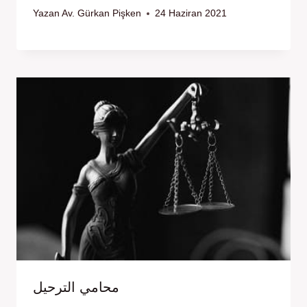
Yazan
Av. Gürkan Pişken
24 Haziran 2021
محامي الترحيل