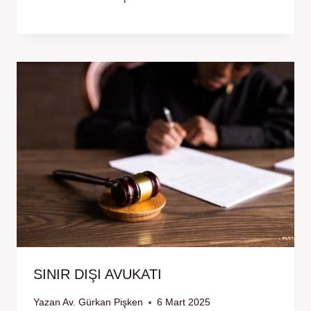
SINIR DIŞI AVUKATI
Yazan
Av. Gürkan Pişken
6 Mart 2025