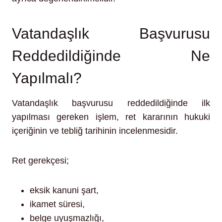
Vatandaşlık Başvurusu
Reddedildiğinde Ne
Yapılmalı?
Vatandaşlık başvurusu reddedildiğinde ilk
yapılması gereken işlem, ret kararının hukuki
içeriğinin ve tebliğ tarihinin incelenmesidir.
Ret gerekçesi;
eksik kanuni şart,
ikamet süresi,
belge uyuşmazlığı,