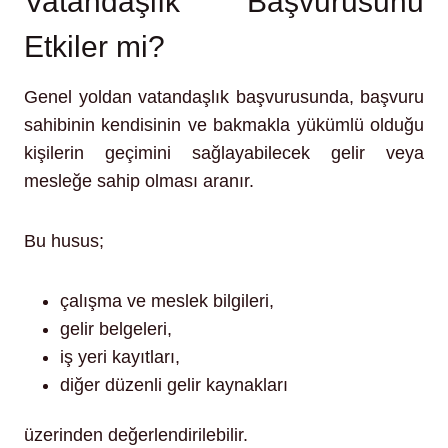
Vatandaşlık Başvurusunu
Etkiler mi?
Genel yoldan vatandaşlık başvurusunda, başvuru
sahibinin kendisinin ve bakmakla yükümlü olduğu
kişilerin geçimini sağlayabilecek gelir veya
mesleğe sahip olması aranır.
Bu husus;
çalışma ve meslek bilgileri,
gelir belgeleri,
iş yeri kayıtları,
diğer düzenli gelir kaynakları
üzerinden değerlendirilebilir.