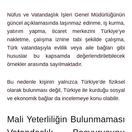
Nüfus ve Vatandaşlık İşleri Genel Müdürlüğünün
güncel açıklamasında taşınmaz edinme, iş kurma,
yatırım yapma, ticaret merkezini Türkiye’ye
nakletme, çalışma iznine tabi şekilde çalışma,
Türk vatandaşıyla evlilik veya aile bağları gibi
hususlar bu kapsamda değerlendirilebilecek
örnekler arasında sayılmaktadır.
Bu nedenle kişinin yalnızca Türkiye’de fiziksel
olarak bulunması değil, Türkiye ile kurduğu sosyal
ve ekonomik bağlar da incelemeye konu olabilir.
Mali Yeterliliğin Bulunmaması