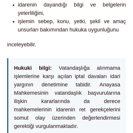
idarenin dayandığı bilgi ve belgelerin
yeterliliğini,
işlemin sebep, konu, yetki, şekil ve amaç
unsurları bakımından hukuka uygunluğunu
inceleyebilir.
Hukuki bilgi:
Vatandaşlığa alınmama
işlemlerine karşı açılan iptal davaları idari
yargının denetimine tabidir. Anayasa
Mahkemesinin vatandaşlık başvurularına
ilişkin kararlarında da derece
mahkemelerinin idarenin ret gerekçelerini
somut olay üzerinden değerlendirmesi
gerektiği vurgulanmaktadır.