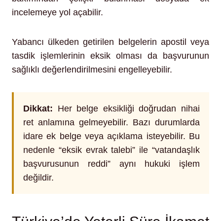
incelemeye yol açabilir.
Yabancı ülkeden getirilen belgelerin apostil veya
tasdik işlemlerinin eksik olması da başvurunun
sağlıklı değerlendirilmesini engelleyebilir.
Dikkat:
Her belge eksikliği doğrudan nihai
ret anlamına gelmeyebilir. Bazı durumlarda
idare ek belge veya açıklama isteyebilir. Bu
nedenle “eksik evrak talebi” ile “vatandaşlık
başvurusunun reddi” aynı hukuki işlem
değildir.