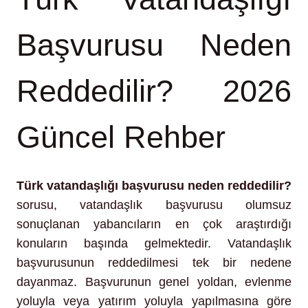
Başvurusu Neden
Reddedilir? 2026
Güncel Rehber
Türk vatandaşlığı başvurusu neden reddedilir?
sorusu, vatandaşlık başvurusu olumsuz
sonuçlanan yabancıların en çok araştırdığı
konuların başında gelmektedir. Vatandaşlık
başvurusunun reddedilmesi tek bir nedene
dayanmaz. Başvurunun genel yoldan, evlenme
yoluyla veya yatırım yoluyla yapılmasına göre