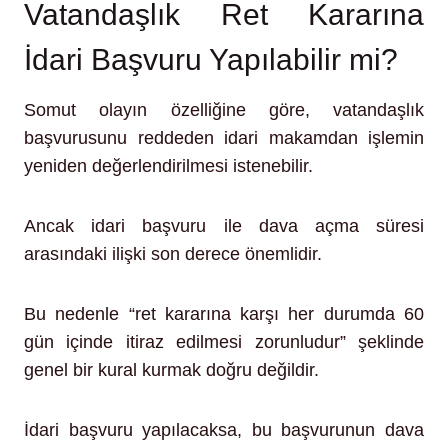
Vatandaşlık Ret Kararına
İdari Başvuru Yapılabilir mi?
Somut olayın özelliğine göre, vatandaşlık
başvurusunu reddeden idari makamdan işlemin
yeniden değerlendirilmesi istenebilir.
Ancak idari başvuru ile dava açma süresi
arasındaki ilişki son derece önemlidir.
Bu nedenle “ret kararına karşı her durumda 60
gün içinde itiraz edilmesi zorunludur” şeklinde
genel bir kural kurmak doğru değildir.
İdari başvuru yapılacaksa, bu başvurunun dava