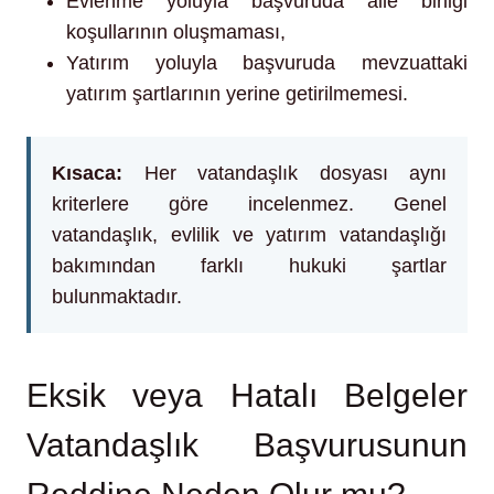
Evlenme yoluyla başvuruda aile birliği
koşullarının oluşmaması,
Yatırım yoluyla başvuruda mevzuattaki
yatırım şartlarının yerine getirilmemesi.
Kısaca:
Her vatandaşlık dosyası aynı
kriterlere göre incelenmez. Genel
vatandaşlık, evlilik ve yatırım vatandaşlığı
bakımından farklı hukuki şartlar
bulunmaktadır.
Eksik veya Hatalı Belgeler
Vatandaşlık Başvurusunun