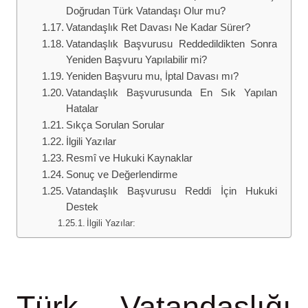
Doğrudan Türk Vatandaşı Olur mu?
Vatandaşlık Ret Davası Ne Kadar Sürer?
Vatandaşlık Başvurusu Reddedildikten Sonra
Yeniden Başvuru Yapılabilir mi?
Yeniden Başvuru mu, İptal Davası mı?
Vatandaşlık Başvurusunda En Sık Yapılan
Hatalar
Sıkça Sorulan Sorular
İlgili Yazılar
Resmî ve Hukuki Kaynaklar
Sonuç ve Değerlendirme
Vatandaşlık Başvurusu Reddi İçin Hukuki
Destek
İlgili Yazılar:
Türk Vatandaşlığı