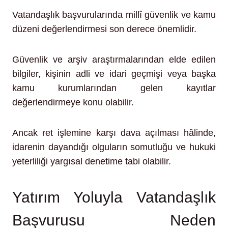
Vatandaşlık başvurularında millî güvenlik ve kamu
düzeni değerlendirmesi son derece önemlidir.
Güvenlik ve arşiv araştırmalarından elde edilen
bilgiler, kişinin adli ve idari geçmişi veya başka
kamu kurumlarından gelen kayıtlar
değerlendirmeye konu olabilir.
Ancak ret işlemine karşı dava açılması hâlinde,
idarenin dayandığı olguların somutluğu ve hukuki
yeterliliği yargısal denetime tabi olabilir.
Yatırım Yoluyla Vatandaşlık
Başvurusu Neden