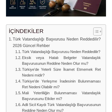
İÇİNDEKİLER
Türk Vatandaşlığı Başvurusu Neden Reddedilir?
2026 Güncel Rehber
Türk Vatandaşlığı Başvurusu Neden Reddedilir?
Eksik veya Hatalı Belgeler Vatandaşlık
Başvurusunun Reddine Neden Olur mu?
Türkiye’de Yeterli Süre İkamet Etmemek Ret
Nedeni midir?
Türkiye’de Yerleşme İradesinin Bulunmaması
Ret Nedeni Olabilir mi?
Mali Yeterliliğin Bulunmaması Vatandaşlık
Başvurusunu Etkiler mi?
Adli Sicil Kaydı Türk Vatandaşlığı Başvurusunun
Reddine Neden Olur mu?