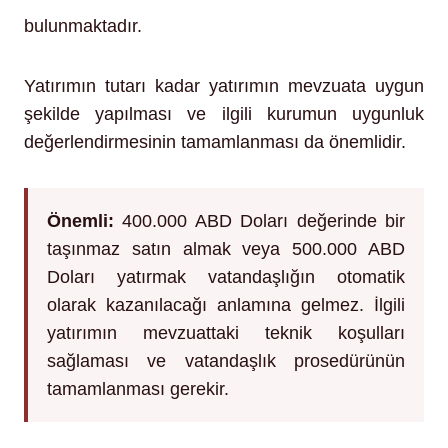
bulunmaktadır.
Yatırımın tutarı kadar yatırımın mevzuata uygun
şekilde yapılması ve ilgili kurumun uygunluk
değerlendirmesinin tamamlanması da önemlidir.
Önemli:
400.000 ABD Doları değerinde bir
taşınmaz satın almak veya 500.000 ABD
Doları yatırmak vatandaşlığın otomatik
olarak kazanılacağı anlamına gelmez. İlgili
yatırımın mevzuattaki teknik koşulları
sağlaması ve vatandaşlık prosedürünün
tamamlanması gerekir.