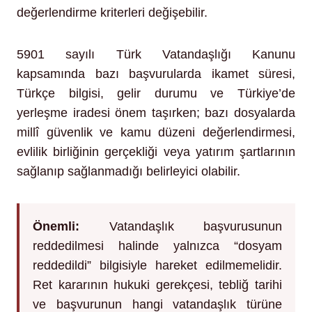
değerlendirme kriterleri değişebilir.
5901 sayılı Türk Vatandaşlığı Kanunu
kapsamında bazı başvurularda ikamet süresi,
Türkçe bilgisi, gelir durumu ve Türkiye’de
yerleşme iradesi önem taşırken; bazı dosyalarda
millî güvenlik ve kamu düzeni değerlendirmesi,
evlilik birliğinin gerçekliği veya yatırım şartlarının
sağlanıp sağlanmadığı belirleyici olabilir.
Önemli:
Vatandaşlık başvurusunun
reddedilmesi halinde yalnızca “dosyam
reddedildi” bilgisiyle hareket edilmemelidir.
Ret kararının hukuki gerekçesi, tebliğ tarihi
ve başvurunun hangi vatandaşlık türüne