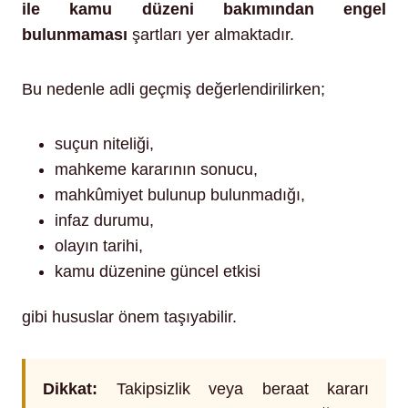
ile kamu düzeni bakımından engel
bulunmaması
şartları yer almaktadır.
Bu nedenle adli geçmiş değerlendirilirken;
suçun niteliği,
mahkeme kararının sonucu,
mahkûmiyet bulunup bulunmadığı,
infaz durumu,
olayın tarihi,
kamu düzenine güncel etkisi
gibi hususlar önem taşıyabilir.
Dikkat:
Takipsizlik veya beraat kararı