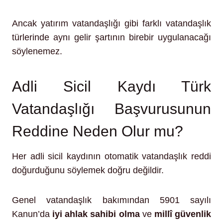
Ancak yatırım vatandaşlığı gibi farklı vatandaşlık
türlerinde aynı gelir şartının birebir uygulanacağı
söylenemez.
Adli Sicil Kaydı Türk
Vatandaşlığı Başvurusunun
Reddine Neden Olur mu?
Her adli sicil kaydının otomatik vatandaşlık reddi
doğurduğunu söylemek doğru değildir.
Genel vatandaşlık bakımından 5901 sayılı
Kanun’da
iyi ahlak sahibi olma
ve
millî güvenlik