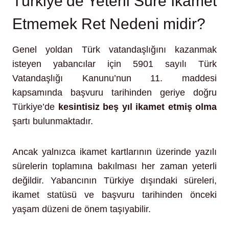
Türkiye’de Yeterli Süre İkamet
Etmemek Ret Nedeni midir?
Genel yoldan Türk vatandaşlığını kazanmak
isteyen yabancılar için 5901 sayılı Türk
Vatandaşlığı Kanunu’nun 11. maddesi
kapsamında başvuru tarihinden geriye doğru
Türkiye’de
kesintisiz beş yıl ikamet etmiş olma
şartı bulunmaktadır.
Ancak yalnızca ikamet kartlarının üzerinde yazılı
sürelerin toplamına bakılması her zaman yeterli
değildir. Yabancının Türkiye dışındaki süreleri,
ikamet statüsü ve başvuru tarihinden önceki
yaşam düzeni de önem taşıyabilir.