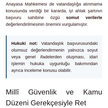
Anayasa Mahkemesi de vatandaşlığa alınmama
konusunda verdiği bir kararda, iyi ahlak şartının
başvuru sahibine özgü
somut verilerle
değerlendirilmesinin önemini vurgulamıştır.
Hukuki not:
Vatandaşlık başvurusundaki
olumsuz değerlendirmenin yalnızca soyut
veya genel ifadelerden oluşması, idari
işlemin hukuka uygunluğu bakımından
ayrıca inceleme konusu olabilir.
Millî Güvenlik ve Kamu
Düzeni Gerekçesiyle Ret