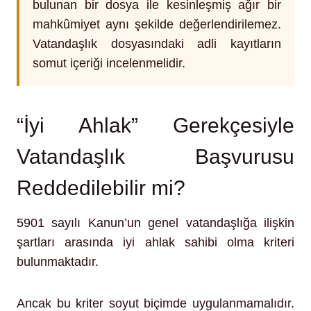
bulunan bir dosya ile kesinleşmiş ağır bir
mahkûmiyet aynı şekilde değerlendirilemez.
Vatandaşlık dosyasındaki adli kayıtların
somut içeriği incelenmelidir.
“İyi Ahlak” Gerekçesiyle
Vatandaşlık Başvurusu
Reddedilebilir mi?
5901 sayılı Kanun’un genel vatandaşlığa ilişkin
şartları arasında iyi ahlak sahibi olma kriteri
bulunmaktadır.
Ancak bu kriter soyut biçimde uygulanmamalıdır.