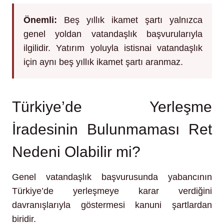
Önemli:
Beş yıllık ikamet şartı yalnızca
genel yoldan vatandaşlık başvurularıyla
ilgilidir. Yatırım yoluyla istisnai vatandaşlık
için aynı beş yıllık ikamet şartı aranmaz.
Türkiye’de Yerleşme
İradesinin Bulunmaması Ret
Nedeni Olabilir mi?
Genel vatandaşlık başvurusunda yabancının
Türkiye’de yerleşmeye karar verdiğini
davranışlarıyla göstermesi kanuni şartlardan
biridir.