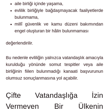
aile birliği içinde yaşama,
evlilik birliğiyle bağdaşmayacak faaliyetlerde
bulunmama,
millî güvenlik ve kamu düzeni bakımından
engel oluşturan bir hâlin bulunmaması
değerlendirilir.
Bu nedenle evliliğin yalnızca vatandaşlık amacıyla
kurulduğu yönünde somut tespitler veya aile
birliğinin fiilen bulunmadığı kanaati başvurunun
olumsuz sonuçlanmasına yol açabilir.
Çifte Vatandaşlığa İzin
Vermeyen Bir Ülkenin