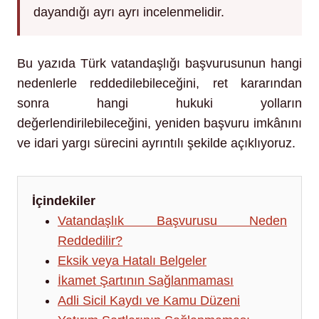
dayandığı ayrı ayrı incelenmelidir.
Bu yazıda Türk vatandaşlığı başvurusunun hangi
nedenlerle reddedilebileceğini, ret kararından
sonra hangi hukuki yolların
değerlendirilebileceğini, yeniden başvuru imkânını
ve idari yargı sürecini ayrıntılı şekilde açıklıyoruz.
İçindekiler
Vatandaşlık Başvurusu Neden
Reddedilir?
Eksik veya Hatalı Belgeler
İkamet Şartının Sağlanmaması
Adli Sicil Kaydı ve Kamu Düzeni