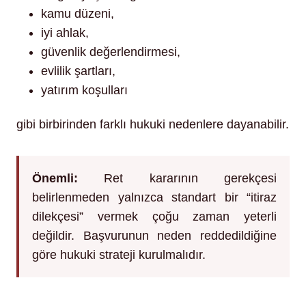
kamu düzeni,
iyi ahlak,
güvenlik değerlendirmesi,
evlilik şartları,
yatırım koşulları
gibi birbirinden farklı hukuki nedenlere dayanabilir.
Önemli:
Ret kararının gerekçesi
belirlenmeden yalnızca standart bir “itiraz
dilekçesi” vermek çoğu zaman yeterli
değildir. Başvurunun neden reddedildiğine
göre hukuki strateji kurulmalıdır.