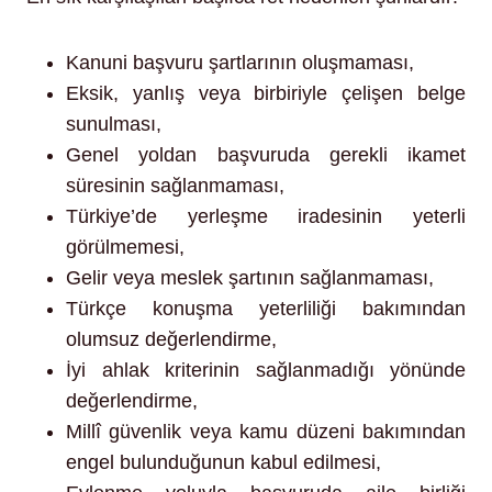
Kanuni başvuru şartlarının oluşmaması,
Eksik, yanlış veya birbiriyle çelişen belge
sunulması,
Genel yoldan başvuruda gerekli ikamet
süresinin sağlanmaması,
Türkiye’de yerleşme iradesinin yeterli
görülmemesi,
Gelir veya meslek şartının sağlanmaması,
Türkçe konuşma yeterliliği bakımından
olumsuz değerlendirme,
İyi ahlak kriterinin sağlanmadığı yönünde
değerlendirme,
Millî güvenlik veya kamu düzeni bakımından
engel bulunduğunun kabul edilmesi,