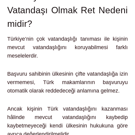
Vatandaşı Olmak Ret Nedeni
midir?
Türkiye’nin çok vatandaşlığı tanıması ile kişinin
mevcut vatandaşlığını koruyabilmesi farklı
meselelerdir.
Başvuru sahibinin ülkesinin çifte vatandaşlığa izin
vermemesi, Türk makamlarının başvuruyu
otomatik olarak reddedeceği anlamına gelmez.
Ancak kişinin Türk vatandaşlığını kazanması
hâlinde mevcut vatandaşlığını kaybedip
kaybetmeyeceği kendi ülkesinin hukukuna göre
ayrıca değerlendirilmelidir.