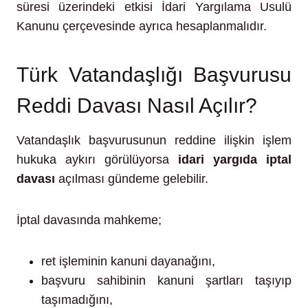
süresi üzerindeki etkisi İdari Yargılama Usulü
Kanunu çerçevesinde ayrıca hesaplanmalıdır.
Türk Vatandaşlığı Başvurusu
Reddi Davası Nasıl Açılır?
Vatandaşlık başvurusunun reddine ilişkin işlem
hukuka aykırı görülüyorsa
idari yargıda iptal
davası
açılması gündeme gelebilir.
İptal davasında mahkeme;
ret işleminin kanuni dayanağını,
başvuru sahibinin kanuni şartları taşıyıp
taşımadığını,